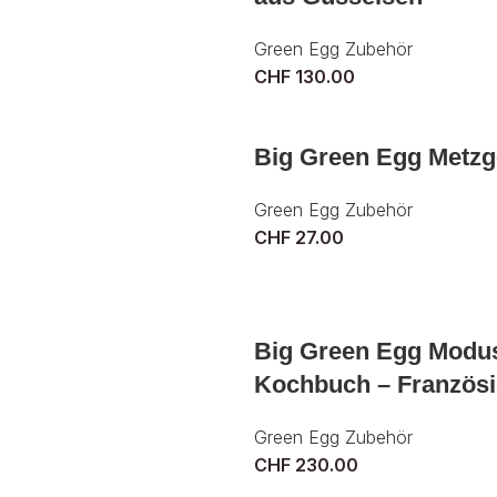
Green Egg Zubehör
CHF
130.00
Big Green Egg Metzg
Green Egg Zubehör
CHF
27.00
Big Green Egg Modu
Kochbuch – Französ
Green Egg Zubehör
CHF
230.00