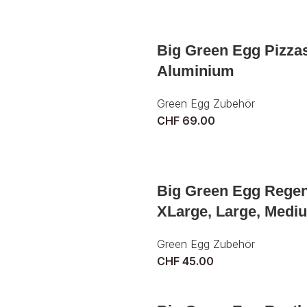
Big Green Egg Pizza
Aluminium
Green Egg Zubehör
CHF
69.00
Big Green Egg Regen
XLarge, Large, Medi
Green Egg Zubehör
CHF
45.00