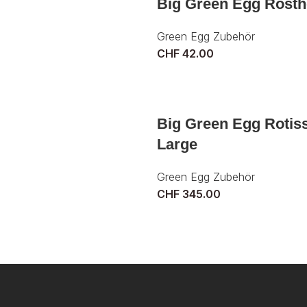
Big Green Egg Rosth
Green Egg Zubehör
CHF
42.00
Big Green Egg Rotiss
Large
Green Egg Zubehör
CHF
345.00