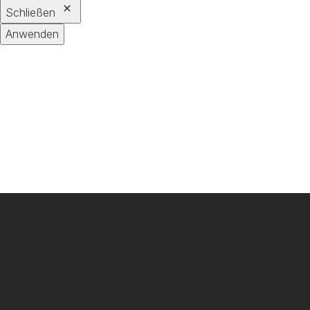
Schließen
Anwenden