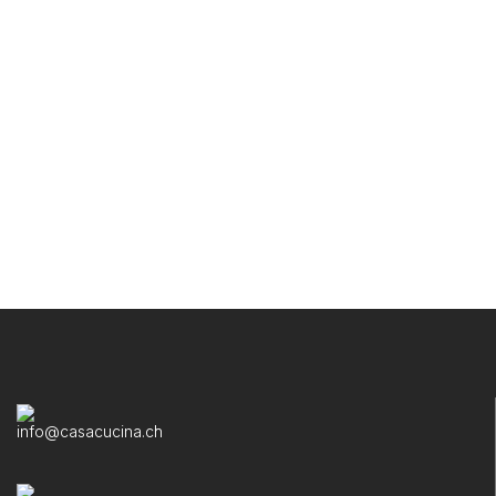
info@casacucina.ch