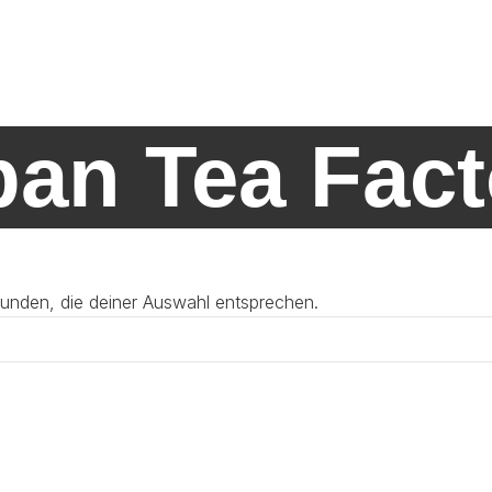
ban Tea Fact
unden, die deiner Auswahl entsprechen.