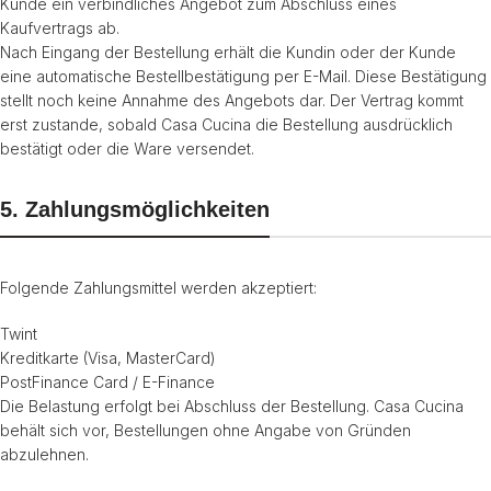
Kunde ein verbindliches Angebot zum Abschluss eines
Kaufvertrags ab.
Nach Eingang der Bestellung erhält die Kundin oder der Kunde
eine automatische Bestellbestätigung per E-Mail. Diese Bestätigung
stellt noch keine Annahme des Angebots dar. Der Vertrag kommt
erst zustande, sobald Casa Cucina die Bestellung ausdrücklich
bestätigt oder die Ware versendet.
5. Zahlungsmöglichkeiten
Folgende Zahlungsmittel werden akzeptiert:
Twint
Kreditkarte (Visa, MasterCard)
PostFinance Card / E-Finance
Die Belastung erfolgt bei Abschluss der Bestellung. Casa Cucina
behält sich vor, Bestellungen ohne Angabe von Gründen
abzulehnen.