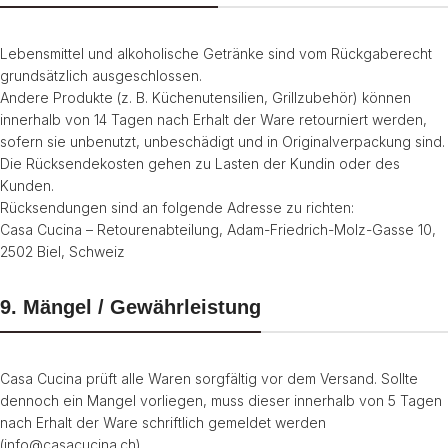
Lebensmittel und alkoholische Getränke sind vom Rückgaberecht
grundsätzlich ausgeschlossen.
Andere Produkte (z. B. Küchenutensilien, Grillzubehör) können
innerhalb von 14 Tagen nach Erhalt der Ware retourniert werden,
sofern sie unbenutzt, unbeschädigt und in Originalverpackung sind.
Die Rücksendekosten gehen zu Lasten der Kundin oder des
Kunden.
Rücksendungen sind an folgende Adresse zu richten:
Casa Cucina – Retourenabteilung, Adam-Friedrich-Molz-Gasse 10,
2502 Biel, Schweiz
9. Mängel / Gewährleistung
Casa Cucina prüft alle Waren sorgfältig vor dem Versand. Sollte
dennoch ein Mangel vorliegen, muss dieser innerhalb von 5 Tagen
nach Erhalt der Ware schriftlich gemeldet werden
(info@casacucina.ch).