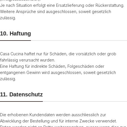
Je nach Situation erfolgt eine Ersatzlieferung oder Rückerstattung.
Weitere Ansprüche sind ausgeschlossen, soweit gesetzlich
zulässig.
10. Haftung
Casa Cucina haftet nur für Schäden, die vorsätzlich oder grob
fahrlässig verursacht wurden.
Eine Haftung für indirekte Schäden, Folgeschäden oder
entgangenen Gewinn wird ausgeschlossen, soweit gesetzlich
zulässig.
11. Datenschutz
Die erhobenen Kundendaten werden ausschliesslich zur
Abwicklung der Bestellung und für interne Zwecke verwendet.