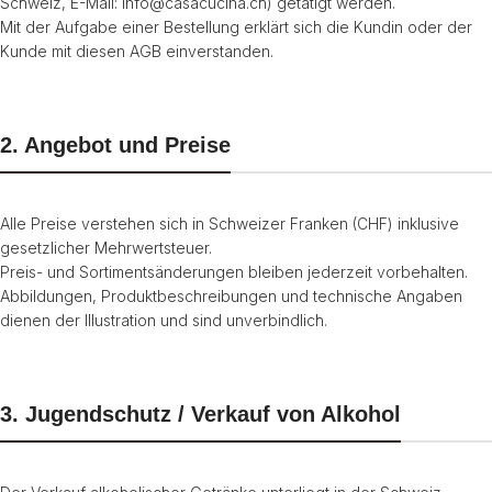
Schweiz, E-Mail: info@casacucina.ch) getätigt werden.
Mit der Aufgabe einer Bestellung erklärt sich die Kundin oder der
Kunde mit diesen AGB einverstanden.
2. Angebot und Preise
Alle Preise verstehen sich in Schweizer Franken (CHF) inklusive
gesetzlicher Mehrwertsteuer.
Preis- und Sortimentsänderungen bleiben jederzeit vorbehalten.
Abbildungen, Produktbeschreibungen und technische Angaben
dienen der Illustration und sind unverbindlich.
3. Jugendschutz / Verkauf von Alkohol