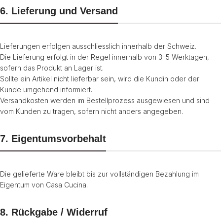
6. Lieferung und Versand
Lieferungen erfolgen ausschliesslich innerhalb der Schweiz.
Die Lieferung erfolgt in der Regel innerhalb von 3–5 Werktagen,
sofern das Produkt an Lager ist.
Sollte ein Artikel nicht lieferbar sein, wird die Kundin oder der
Kunde umgehend informiert.
Versandkosten werden im Bestellprozess ausgewiesen und sind
vom Kunden zu tragen, sofern nicht anders angegeben.
7. Eigentumsvorbehalt
Die gelieferte Ware bleibt bis zur vollständigen Bezahlung im
Eigentum von Casa Cucina.
8. Rückgabe / Widerruf