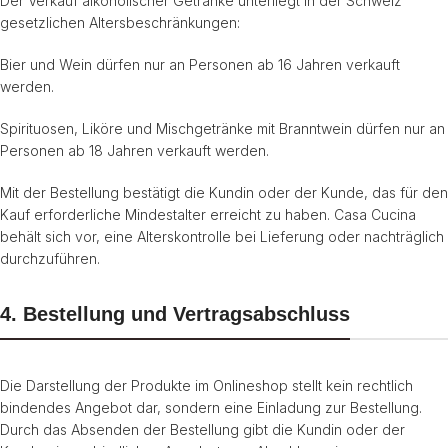
Der Verkauf alkoholischer Getränke unterliegt in der Schweiz
gesetzlichen Altersbeschränkungen:
Bier und Wein dürfen nur an Personen ab 16 Jahren verkauft
werden.
Spirituosen, Liköre und Mischgetränke mit Branntwein dürfen nur an
Personen ab 18 Jahren verkauft werden.
Mit der Bestellung bestätigt die Kundin oder der Kunde, das für den
Kauf erforderliche Mindestalter erreicht zu haben. Casa Cucina
behält sich vor, eine Alterskontrolle bei Lieferung oder nachträglich
durchzuführen.
4. Bestellung und Vertragsabschluss
Die Darstellung der Produkte im Onlineshop stellt kein rechtlich
bindendes Angebot dar, sondern eine Einladung zur Bestellung.
Durch das Absenden der Bestellung gibt die Kundin oder der