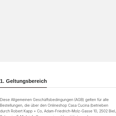
1. Geltungsbereich
Diese Allgemeinen Geschäftsbedingungen (AGB) gelten für alle
Bestellungen, die über den Onlineshop Casa Cucina (betrieben
durch Robert Kapp + Co, Adam-Friedrich-Molz-Gasse 10, 2502 Biel,