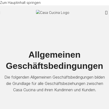
Zum Hauptinhalt springen
Allgemeinen
Geschäftsbedingungen
Die folgenden Allgemeinen Geschäftsbedingungen bilden
die Grundlage für alle Geschäftsbeziehungen zwischen
Casa Cucina und ihren Kundinnen und Kunden.