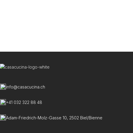
info@casacucina.ch
+41 032 322 88 48
Adam-Friedrich-Molz-Gasse 10, 2502 Biel/Bienne