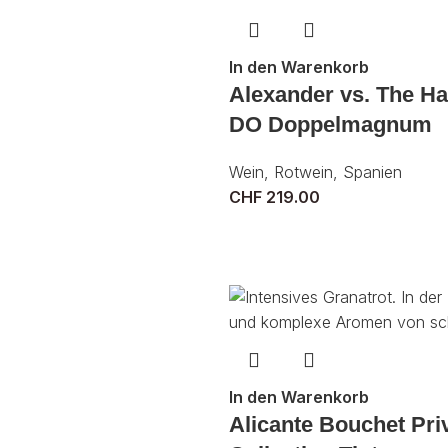
In den Warenkorb
Alexander vs. The H
DO Doppelmagnum
Wein
,
Rotwein
,
Spanien
CHF
219.00
In den Warenkorb
Alicante Bouchet Pri