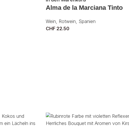
Alma de la Marciana Tinto
Wein
,
Rotwein
,
Spanien
CHF
22.50