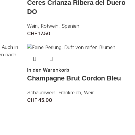
Ceres Crianza Ribera del Duero
DO
Wein
,
Rotwein
,
Spanien
CHF
17.50
In den Warenkorb
Champagne Brut Cordon Bleu
Schaumwein
,
Frankreich
,
Wein
CHF
45.00