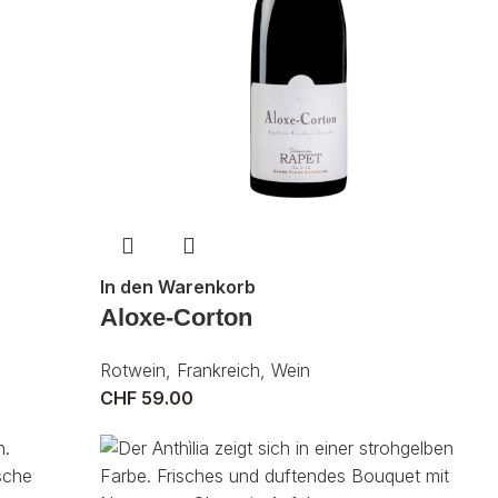
In den Warenkorb
Aloxe-Corton
Rotwein
,
Frankreich
,
Wein
CHF
59.00