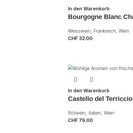
In den Warenkorb
Bourgogne Blanc Ch
Weisswein
,
Frankreich
,
Wein
CHF
32.00
In den Warenkorb
Castello del Terriccio
Rotwein
,
Italien
,
Wein
CHF
79.00