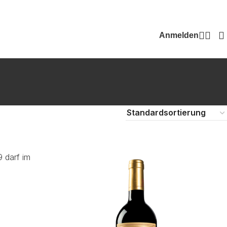
Anmelden