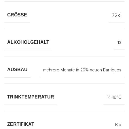
GRÖSSE
75 cl
ALKOHOLGEHALT
13
AUSBAU
mehrere Monate in 20% neuen Barriques
TRINKTEMPERATUR
14-16°C
ZERTIFIKAT
Bio