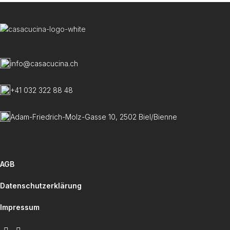
info@casacucina.ch
+41 032 322 88 48
Adam-Friedrich-Molz-Gasse 10, 2502 Biel/Bienne
AGB
Datenschutzerklärung
Impressum