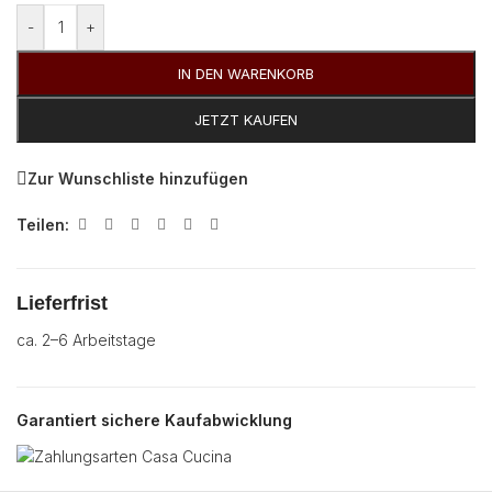
-
+
IN DEN WARENKORB
JETZT KAUFEN
Zur Wunschliste hinzufügen
Teilen:
Lieferfrist
ca. 2–6 Arbeitstage
Garantiert sichere Kaufabwicklung