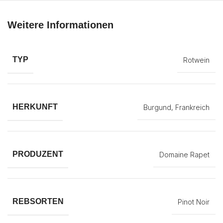
Weitere Informationen
TYP
Rotwein
HERKUNFT
Burgund, Frankreich
PRODUZENT
Domaine Rapet
REBSORTEN
Pinot Noir