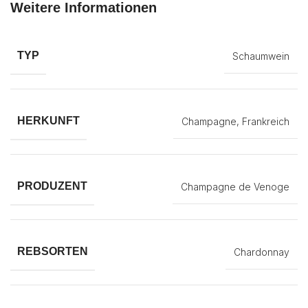
Weitere Informationen
TYP
Schaumwein
HERKUNFT
Champagne, Frankreich
PRODUZENT
Champagne de Venoge
REBSORTEN
Chardonnay