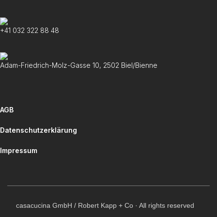
+41 032 322 88 48
Adam-Friedrich-Molz-Gasse 10, 2502 Biel/Bienne
AGB
Datenschutzerklärung
Impressum
casacucina GmbH / Robert Kapp + Co · All rights reserved