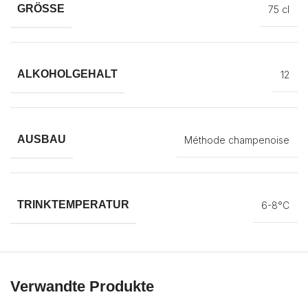
GRÖSSE
75 cl
ALKOHOLGEHALT
12
AUSBAU
Méthode champenoise
TRINKTEMPERATUR
6-8°C
Verwandte Produkte