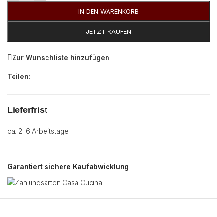
IN DEN WARENKORB
JETZT KAUFEN
Zur Wunschliste hinzufügen
Teilen:
Lieferfrist
ca. 2–6 Arbeitstage
Garantiert sichere Kaufabwicklung