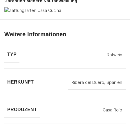
Garantiert sichere Kaufabwicklung
Weitere Informationen
TYP
Rotwein
HERKUNFT
Ribera del Duero, Spanien
PRODUZENT
Casa Rojo