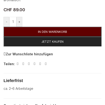
CHF
89.00
-
+
IN DEN WARENKORB
JETZT KAUFEN
Zur Wunschliste hinzufügen
Teilen:
Lieferfrist
ca. 2–6 Arbeitstage