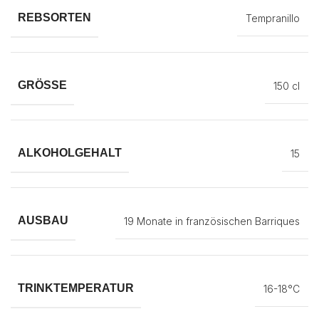
REBSORTEN
Tempranillo
GRÖSSE
150 cl
ALKOHOLGEHALT
15
AUSBAU
19 Monate in französischen Barriques
TRINKTEMPERATUR
16-18°C