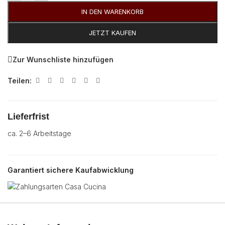
IN DEN WARENKORB
JETZT KAUFEN
Zur Wunschliste hinzufügen
Teilen:
Lieferfrist
ca. 2–6 Arbeitstage
Garantiert sichere Kaufabwicklung