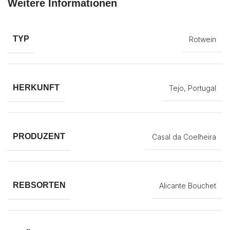
Weitere Informationen
TYP
Rotwein
HERKUNFT
Tejo, Portugal
PRODUZENT
Casal da Coelheira
REBSORTEN
Alicante Bouchet