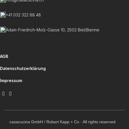
+41 032 322 88 48
Adam-Friedrich-Molz-Gasse 10, 2502 Biel/Bienne
AGB
Datenschutzerklärung
Impressum
casacucina GmbH / Robert Kapp + Co · All rights reserved