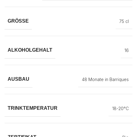
GRÖSSE
75 cl
ALKOHOLGEHALT
16
AUSBAU
48 Monate in Barriques
TRINKTEMPERATUR
18-20°C