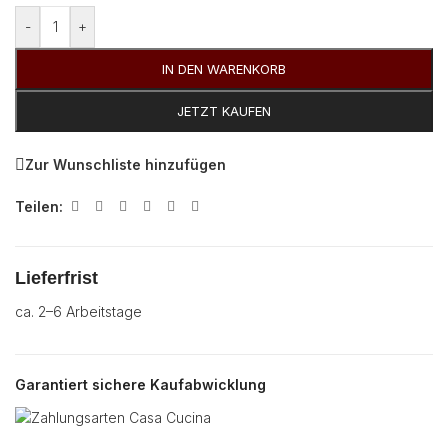
-
+
IN DEN WARENKORB
JETZT KAUFEN
Zur Wunschliste hinzufügen
Teilen:
Lieferfrist
ca. 2–6 Arbeitstage
Garantiert sichere Kaufabwicklung