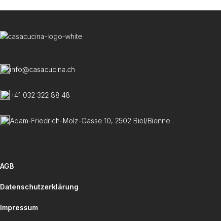
info@casacucina.ch
+41 032 322 88 48
Adam-Friedrich-Molz-Gasse 10, 2502 Biel/Bienne
AGB
Datenschutzerklärung
Impressum