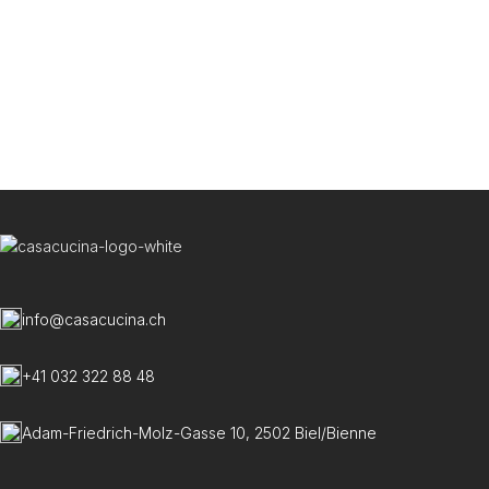
info@casacucina.ch
+41 032 322 88 48
Adam-Friedrich-Molz-Gasse 10, 2502 Biel/Bienne