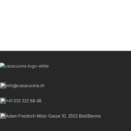
info@casacucina.ch
+41 032 322 88 48
Adam-Friedrich-Molz-Gasse 10, 2502 Biel/Bienne