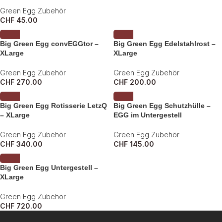
Green Egg Zubehör
CHF
45.00
Big Green Egg convEGGtor –
Big Green Egg Edelstahlrost –
XLarge
XLarge
Green Egg Zubehör
Green Egg Zubehör
CHF
270.00
CHF
200.00
Big Green Egg Rotisserie LetzQ
Big Green Egg Schutzhülle –
– XLarge
EGG im Untergestell
Green Egg Zubehör
Green Egg Zubehör
CHF
340.00
CHF
145.00
Big Green Egg Untergestell –
XLarge
Green Egg Zubehör
CHF
720.00