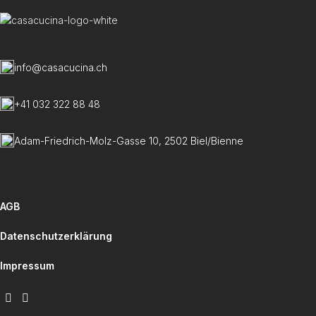
info@casacucina.ch
+41 032 322 88 48
Adam-Friedrich-Molz-Gasse 10, 2502 Biel/Bienne
AGB
Datenschutzerklärung
Impressum