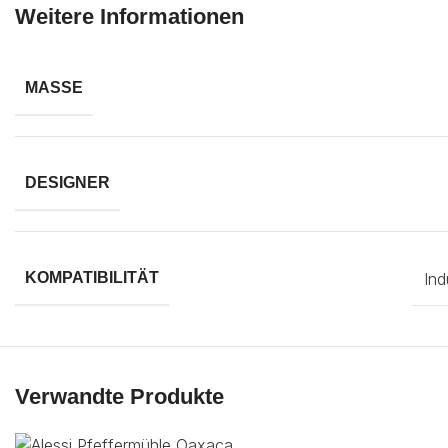
Weitere Informationen
MASSE
DESIGNER
Ind
KOMPATIBILITÄT
Verwandte Produkte