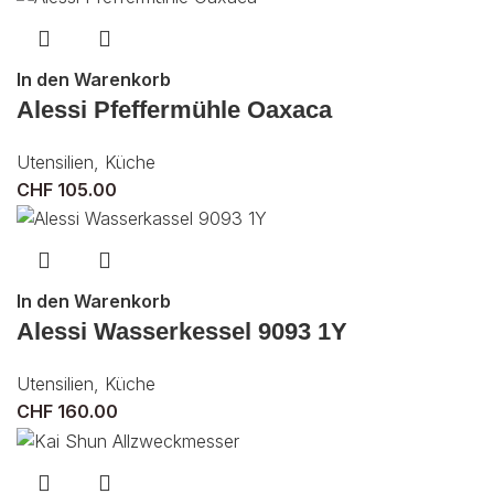
In den Warenkorb
Alessi Pfeffermühle Oaxaca
Utensilien
,
Küche
CHF
105.00
In den Warenkorb
Alessi Wasserkessel 9093 1Y
Utensilien
,
Küche
CHF
160.00