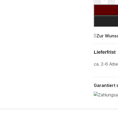
Zur Wunsc
Lieferfrist
ca. 2–6 Arbe
Garantiert