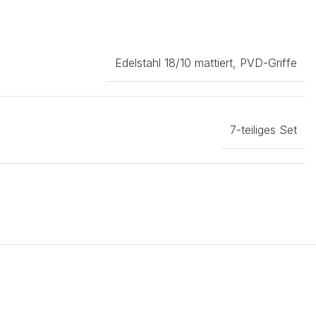
Edelstahl 18/10 mattiert
,
PVD-Griffe
7-teiliges Set