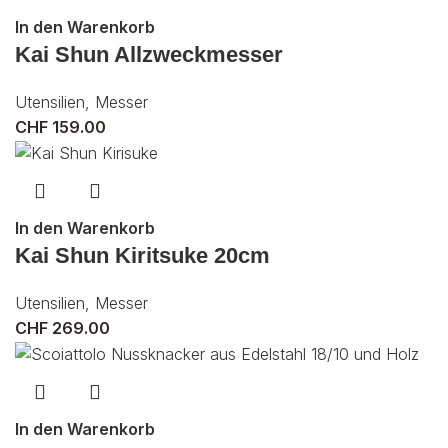
In den Warenkorb
Kai Shun Allzweckmesser
Utensilien
,
Messer
CHF
159.00
In den Warenkorb
Kai Shun Kiritsuke 20cm
Utensilien
,
Messer
CHF
269.00
In den Warenkorb