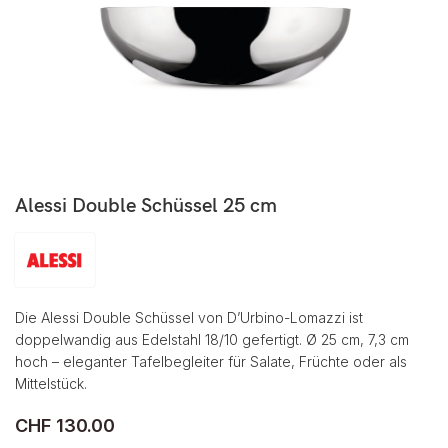
Alessi Double Schüssel 25 cm
Die Alessi Double Schüssel von D’Urbino-Lomazzi ist
doppelwandig aus Edelstahl 18/10 gefertigt. Ø 25 cm, 7,3 cm
hoch – eleganter Tafelbegleiter für Salate, Früchte oder als
Mittelstück.
CHF
130.00