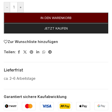
Alternative:
-
+
IN DEN WARENKORB
JETZT KAUFEN
Zur Wunschliste hinzufügen
Teilen:
Lieferfrist
ca. 2–6 Arbeitstage
Garantiert sichere Kaufabwicklung