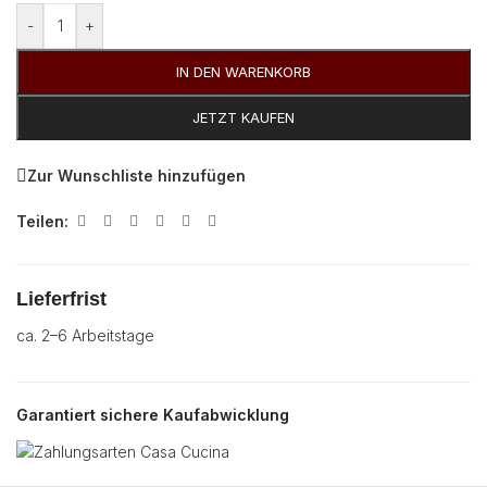
-
+
IN DEN WARENKORB
JETZT KAUFEN
Zur Wunschliste hinzufügen
Teilen:
Lieferfrist
ca. 2–6 Arbeitstage
Garantiert sichere Kaufabwicklung