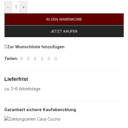
-
+
IN DEN WARENKORB
JETZT KAUFEN
Zur Wunschliste hinzufügen
Teilen:
Lieferfrist
ca. 2–6 Arbeitstage
Garantiert sichere Kaufabwicklung