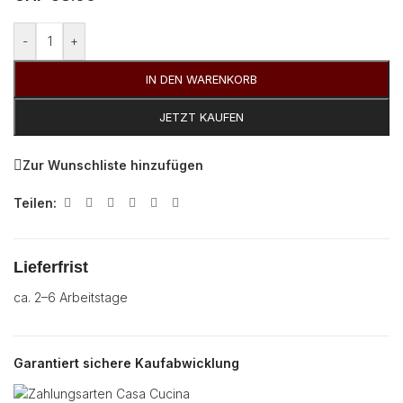
Alternative:
-
+
IN DEN WARENKORB
JETZT KAUFEN
Zur Wunschliste hinzufügen
Teilen:
Lieferfrist
ca. 2–6 Arbeitstage
Garantiert sichere Kaufabwicklung