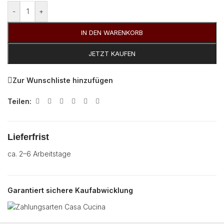
Alternative:
-
+
IN DEN WARENKORB
JETZT KAUFEN
Zur Wunschliste hinzufügen
Teilen:
Lieferfrist
ca. 2–6 Arbeitstage
Garantiert sichere Kaufabwicklung