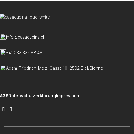
info@casacucina.ch
+41 032 322 88 48
Adam-Friedrich-Molz-Gasse 10, 2502 Biel/Bienne
AGB
Datenschutzerklärung
Impressum