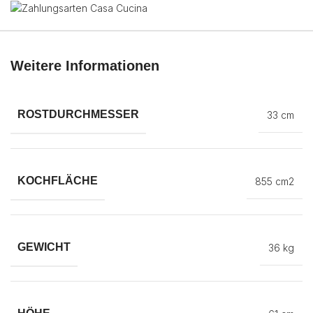
Weitere Informationen
ROSTDURCHMESSER
33 cm
KOCHFLÄCHE
855 cm2
GEWICHT
36 kg