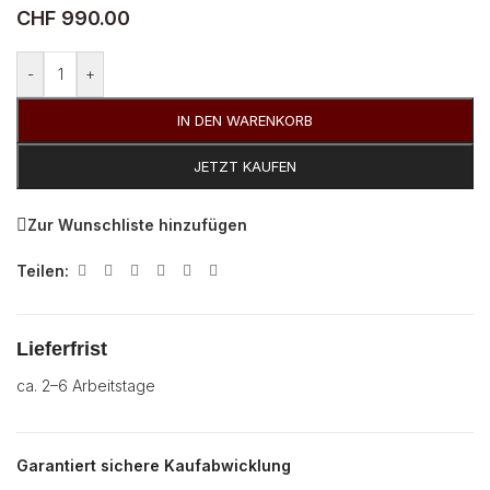
CHF
990.00
-
+
IN DEN WARENKORB
JETZT KAUFEN
Zur Wunschliste hinzufügen
Teilen:
Lieferfrist
ca. 2–6 Arbeitstage
Garantiert sichere Kaufabwicklung