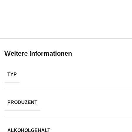
Weitere Informationen
TYP
PRODUZENT
ALKOHOLGEHALT