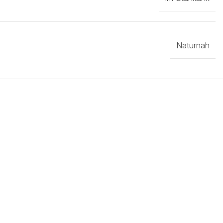
Naturnah