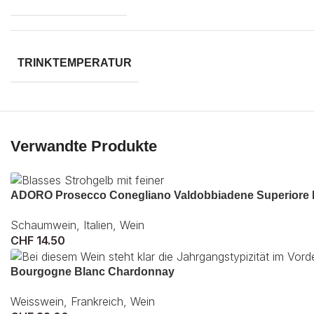
TRINKTEMPERATUR
Verwandte Produkte
ADORO Prosecco Conegliano Valdobbiadene Superiore 
Schaumwein
,
Italien
,
Wein
CHF
14.50
Bourgogne Blanc Chardonnay
Weisswein
,
Frankreich
,
Wein