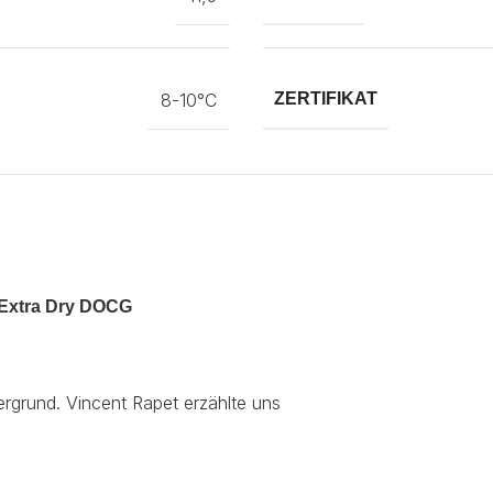
8-10°C
ZERTIFIKAT
Extra Dry DOCG