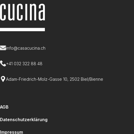
info@casacucina.ch
+41 032 322 88 48
Adam-Friedrich-Molz-Gasse 10, 2502 Biel/Bienne
AGB
Datenschutzerklärung
Impressum