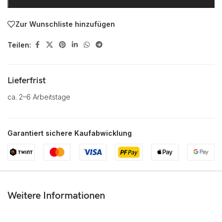
Zur Wunschliste hinzufügen
Teilen:
Lieferfrist
ca. 2–6 Arbeitstage
Garantiert sichere Kaufabwicklung
Weitere Informationen