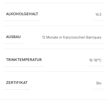
ALKOHOLGEHALT
14,5
AUSBAU
12 Monate in französischen Barriques
TRINKTEMPERATUR
16-18°C
ZERTIFIKAT
Bio