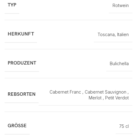
TYP
Rotwein
HERKUNFT
Toscana, Italien
PRODUZENT
Bulichella
Cabernet Franc , Cabernet Sauvignon ,
REBSORTEN
Merlot , Petit Verdot
GRÖSSE
75 cl