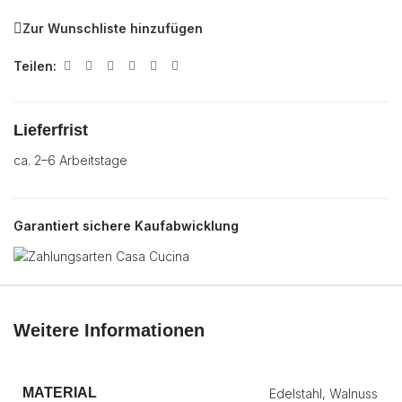
Zur Wunschliste hinzufügen
Teilen:
Lieferfrist
ca. 2–6 Arbeitstage
Garantiert sichere Kaufabwicklung
Weitere Informationen
MATERIAL
Edelstahl, Walnuss