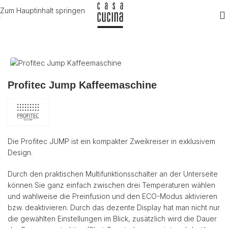
Zum Hauptinhalt springen
Start
/
Kaffeemaschinen
Profitec Jump Kaffeemaschine
Die Profitec JUMP ist ein kompakter Zweikreiser in exklusivem
Design.
Durch den praktischen Multifunktionsschalter an der Unterseite
können Sie ganz einfach zwischen drei Temperaturen wählen
und wahlweise die Preinfusion und den ECO-Modus aktivieren
bzw. deaktivieren. Durch das dezente Display hat man nicht nur
die gewählten Einstellungen im Blick, zusätzlich wird die Dauer