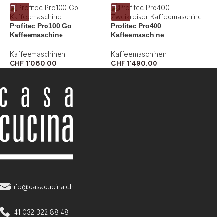
Profitec Pro100 Go
Profitec Pro400
Kaffeemaschine
Kaffeemaschine
Kaffeemaschinen
Kaffeemaschinen
CHF
1'060.00
CHF
1'490.00
info@casacucina.ch
+41 032 322 88 48