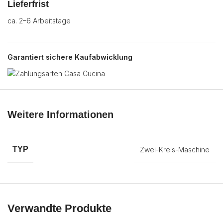
Lieferfrist
ca. 2–6 Arbeitstage
Garantiert sichere Kaufabwicklung
Weitere Informationen
TYP
Zwei-Kreis-Maschine
Verwandte Produkte