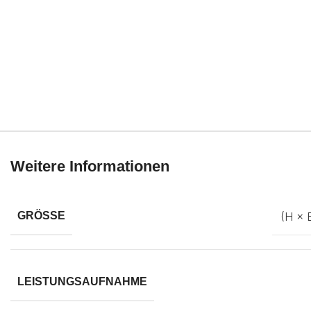
Weitere Informationen
(H × 
GRÖSSE
LEISTUNGSAUFNAHME