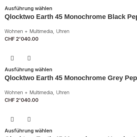
Ausführung wählen
Qlocktwo Earth 45 Monochrome Black Pe
Wohnen + Multimedia
,
Uhren
CHF
2'040.00
Ausführung wählen
Qlocktwo Earth 45 Monochrome Grey Pep
Wohnen + Multimedia
,
Uhren
CHF
2'040.00
Ausführung wählen