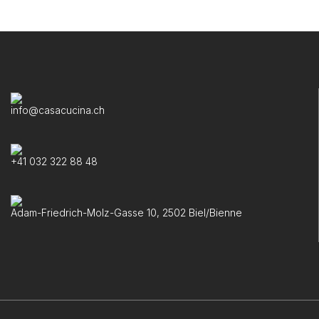
info@casacucina.ch
+41 032 322 88 48
Adam-Friedrich-Molz-Gasse 10, 2502 Biel/Bienne