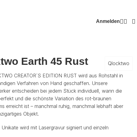
Anmelden
two Earth 45 Rust
Qlocktwo
TWO CREATOR´S EDITION RUST wird aus Rohstahl in
ndigen Verfahren von Hand geschaffen. Unsere
ker entscheiden bei jedem Stück individuell, wann die
erfekt und die schönste Variation des rot-braunen
s erreicht ist – manchmal ruhig, manchmal lebhaft aber
zigartiges Objekt.
 Unikate wird mit Lasergravur signiert und einzeln