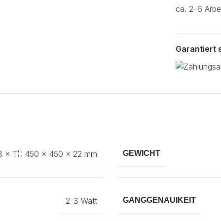
ca. 2–6 Arbe
Garantiert
B × T): 450 × 450 × 22 mm
GEWICHT
2-3 Watt
GANGGENAUIKEIT