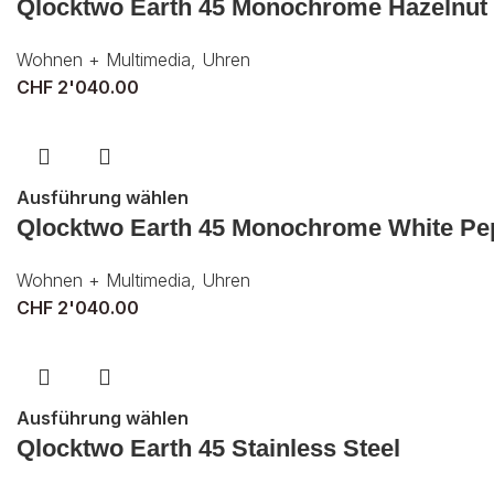
Qlocktwo Earth 45 Monochrome Hazelnut
Wohnen + Multimedia
,
Uhren
CHF
2'040.00
Ausführung wählen
Qlocktwo Earth 45 Monochrome White Pe
Wohnen + Multimedia
,
Uhren
CHF
2'040.00
Ausführung wählen
Qlocktwo Earth 45 Stainless Steel