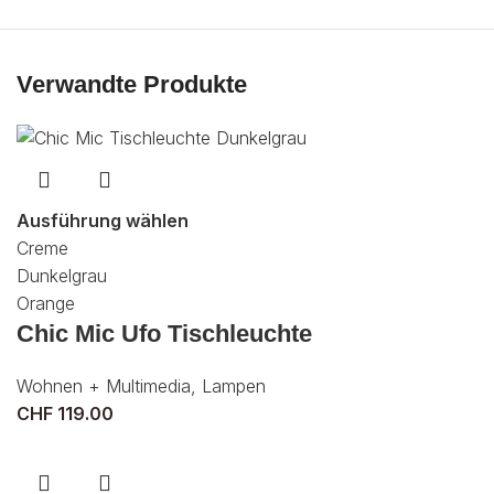
Verwandte Produkte
Ausführung wählen
Creme
Dunkelgrau
Orange
Chic Mic Ufo Tischleuchte
Wohnen + Multimedia
,
Lampen
CHF
119.00