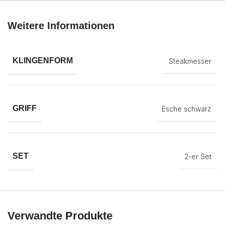
Weitere Informationen
KLINGENFORM
Steakmesser
GRIFF
Esche schwarz
SET
2-er Set
Verwandte Produkte