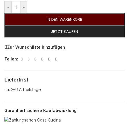
-
+
IN DEN WARENKORB
JETZT KAUFEN
Zur Wunschliste hinzufügen
Teilen:
Lieferfrist
ca. 2–6 Arbeitstage
Garantiert sichere Kaufabwicklung