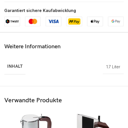
Garantiert sichere Kaufabwicklung
Weitere Informationen
INHALT
1.7 Liter
Verwandte Produkte