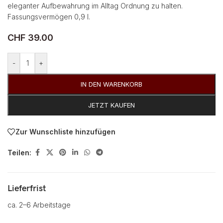
eleganter Aufbewahrung im Alltag Ordnung zu halten.
Fassungsvermögen 0,9 l.
CHF
39.00
Alternative:
-
+
IN DEN WARENKORB
JETZT KAUFEN
Zur Wunschliste hinzufügen
Teilen:
Lieferfrist
ca. 2–6 Arbeitstage