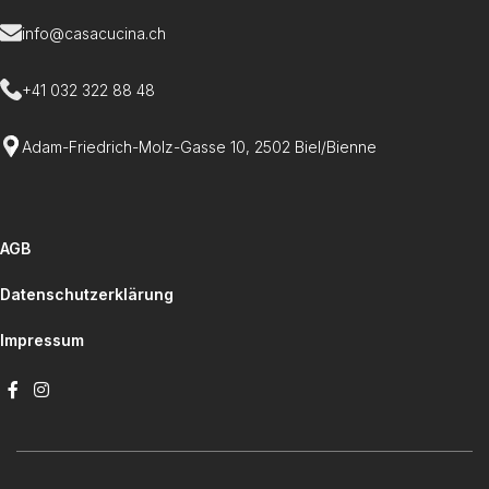
info@casacucina.ch
+41 032 322 88 48
Adam-Friedrich-Molz-Gasse 10, 2502 Biel/Bienne
AGB
Datenschutzerklärung
Impressum