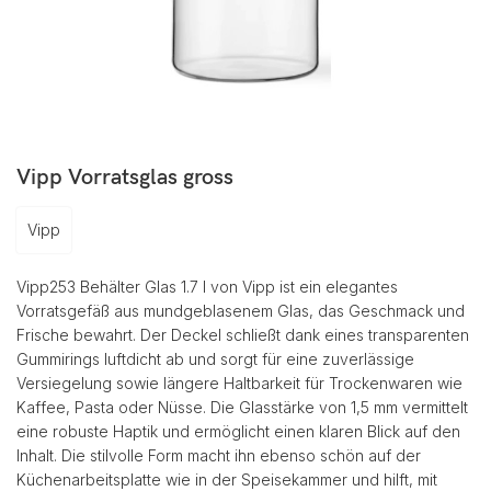
Vipp Vorratsglas gross
Vipp
Vipp253 Behälter Glas 1.7 l von Vipp ist ein elegantes
Vorratsgefäß aus mundgeblasenem Glas, das Geschmack und
Frische bewahrt. Der Deckel schließt dank eines transparenten
Gummirings luftdicht ab und sorgt für eine zuverlässige
Versiegelung sowie längere Haltbarkeit für Trockenwaren wie
Kaffee, Pasta oder Nüsse. Die Glasstärke von 1,5 mm vermittelt
eine robuste Haptik und ermöglicht einen klaren Blick auf den
Inhalt. Die stilvolle Form macht ihn ebenso schön auf der
Küchenarbeitsplatte wie in der Speisekammer und hilft, mit