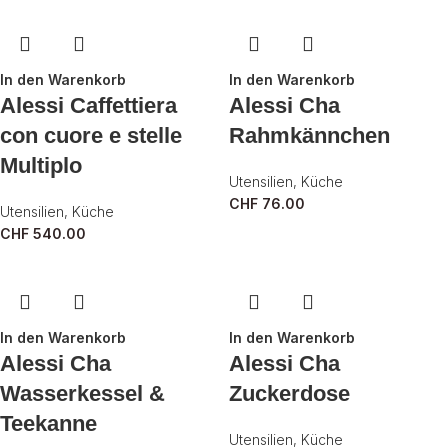
In den Warenkorb
In den Warenkorb
Alessi Caffettiera
Alessi Cha
con cuore e stelle
Rahmkännchen
Multiplo
Utensilien
,
Küche
CHF
76.00
Utensilien
,
Küche
CHF
540.00
In den Warenkorb
In den Warenkorb
Alessi Cha
Alessi Cha
Wasserkessel &
Zuckerdose
Teekanne
Utensilien
,
Küche