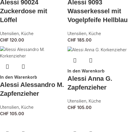
Alessi 90024
Alessi 9093
Zuckerdose mit
Wasserkessel mit
Löffel
Vogelpfeife Hellblau
Utensilien
,
Küche
Utensilien
,
Küche
CHF
120.00
CHF
185.00
In den Warenkorb
In den Warenkorb
Alessi Anna G.
Alessi Alessandro M.
Zapfenzieher
Zapfenzieher
Utensilien
,
Küche
Utensilien
,
Küche
CHF
105.00
CHF
105.00