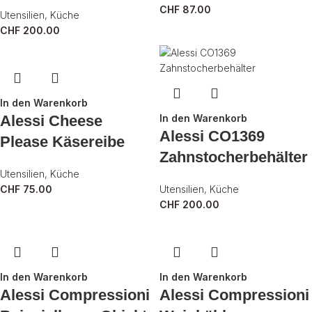
CHF
87.00
Utensilien
,
Küche
CHF
200.00
In den Warenkorb
Alessi Cheese
In den Warenkorb
Alessi CO1369
Please Käsereibe
Zahnstocherbehälter
Utensilien
,
Küche
CHF
75.00
Utensilien
,
Küche
CHF
200.00
In den Warenkorb
In den Warenkorb
Alessi Compressioni
Alessi Compressioni