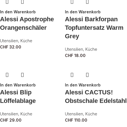
In den Warenkorb
In den Warenkorb
Alessi Apostrophe
Alessi Barkforpan
Orangenschäler
Topfuntersatz Warm
Grey
Utensilien
,
Küche
CHF
32.00
Utensilien
,
Küche
CHF
18.00
In den Warenkorb
In den Warenkorb
Alessi Blip
Alessi CACTUS!
Löffelablage
Obstschale Edelstahl
Utensilien
,
Küche
Utensilien
,
Küche
CHF
29.00
CHF
110.00