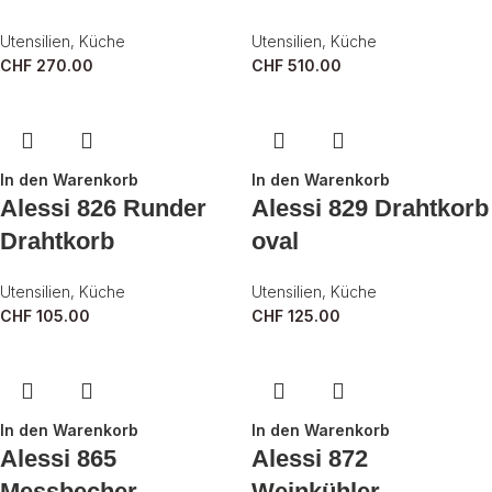
Utensilien
,
Küche
Utensilien
,
Küche
CHF
270.00
CHF
510.00
In den Warenkorb
In den Warenkorb
Alessi 826 Runder
Alessi 829 Drahtkorb
Drahtkorb
oval
Utensilien
,
Küche
Utensilien
,
Küche
CHF
105.00
CHF
125.00
In den Warenkorb
In den Warenkorb
Alessi 865
Alessi 872
Messbecher
Weinkühler