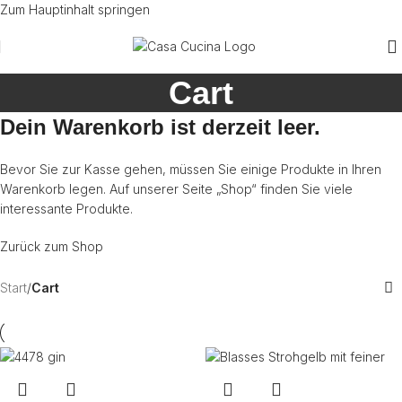
Zum Hauptinhalt springen
Cart
Dein Warenkorb ist derzeit leer.
Bevor Sie zur Kasse gehen, müssen Sie einige Produkte in Ihren
Warenkorb legen. Auf unserer Seite „Shop“ finden Sie viele
interessante Produkte.
Zurück zum Shop
Start
/
Cart