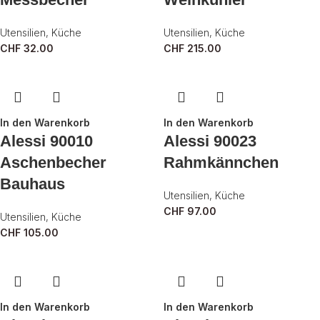
Utensilien
,
Küche
Utensilien
,
Küche
CHF
32.00
CHF
215.00
In den Warenkorb
In den Warenkorb
Alessi 90010
Alessi 90023
Aschenbecher
Rahmkännchen
Bauhaus
Utensilien
,
Küche
CHF
97.00
Utensilien
,
Küche
CHF
105.00
In den Warenkorb
In den Warenkorb