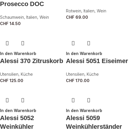
Prosecco DOC
Rotwein
,
Italien
,
Wein
Schaumwein
,
Italien
,
Wein
CHF
69.00
CHF
14.50
In den Warenkorb
In den Warenkorb
Alessi 370 Zitruskorb
Alessi 5051 Eiseimer
Utensilien
,
Küche
Utensilien
,
Küche
CHF
125.00
CHF
170.00
In den Warenkorb
In den Warenkorb
Alessi 5052
Alessi 5059
Weinkühler
Weinkühlerständer