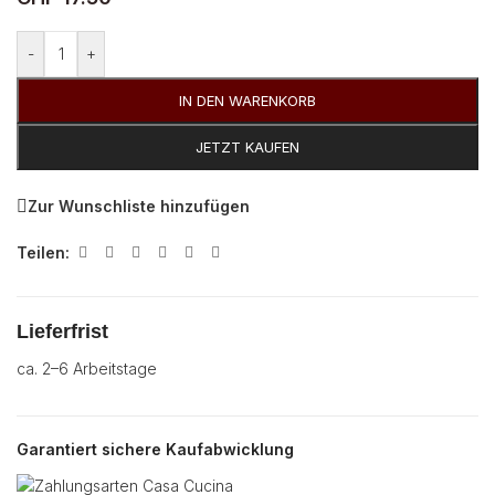
Alternative:
-
+
IN DEN WARENKORB
JETZT KAUFEN
Zur Wunschliste hinzufügen
Teilen:
Lieferfrist
ca. 2–6 Arbeitstage
Garantiert sichere Kaufabwicklung