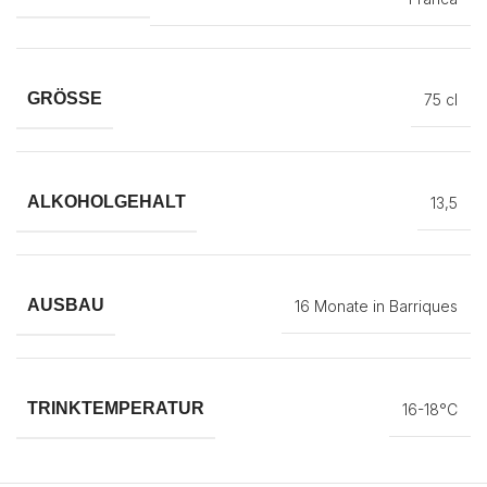
GRÖSSE
75 cl
ALKOHOLGEHALT
13,5
AUSBAU
16 Monate in Barriques
TRINKTEMPERATUR
16-18°C