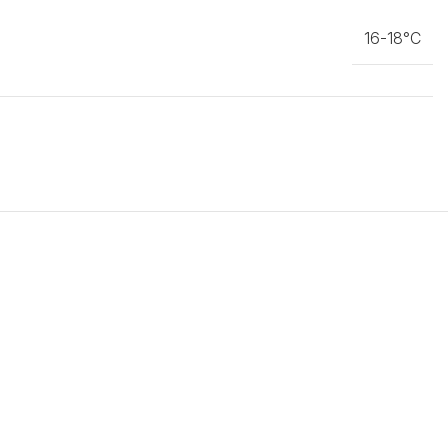
16-18°C