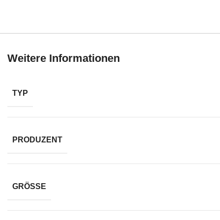
Weitere Informationen
TYP
PRODUZENT
GRÖSSE