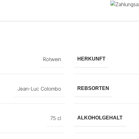
Rotwein
HERKUNFT
Jean-Luc Colombo
REBSORTEN
75 cl
ALKOHOLGEHALT