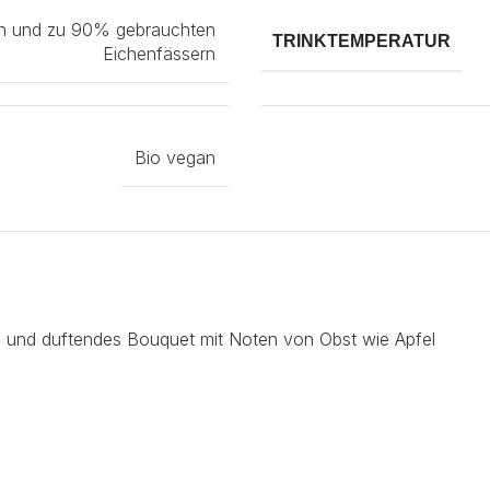
rn und zu 90% gebrauchten
TRINKTEMPERATUR
Eichenfässern
Bio vegan