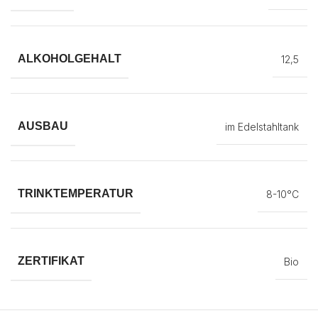
ALKOHOLGEHALT
12,5
AUSBAU
im Edelstahltank
TRINKTEMPERATUR
8-10°C
ZERTIFIKAT
Bio