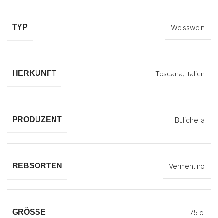
TYP
Weisswein
HERKUNFT
Toscana, Italien
PRODUZENT
Bulichella
REBSORTEN
Vermentino
GRÖSSE
75 cl