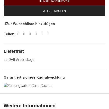
IN DEN WARENKORB
JETZT KAUFEN
Zur Wunschliste hinzufügen
Teilen:
Lieferfrist
ca. 2–6 Arbeitstage
Garantiert sichere Kaufabwicklung
Weitere Informationen