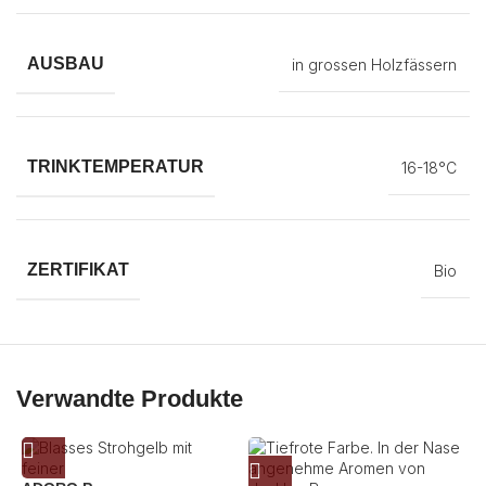
AUSBAU
in grossen Holzfässern
TRINKTEMPERATUR
16-18°C
ZERTIFIKAT
Bio
Verwandte Produkte