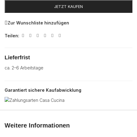
JETZT KAUFEN
Zur Wunschliste hinzufügen
Teilen:
Lieferfrist
ca. 2–6 Arbeitstage
Garantiert sichere Kaufabwicklung
Weitere Informationen