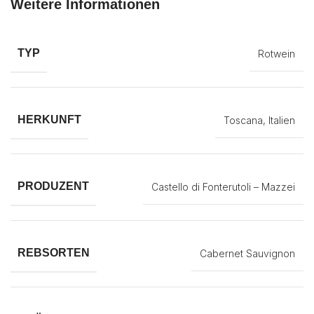
Weitere Informationen
TYP
Rotwein
HERKUNFT
Toscana, Italien
PRODUZENT
Castello di Fonterutoli – Mazzei
REBSORTEN
Cabernet Sauvignon