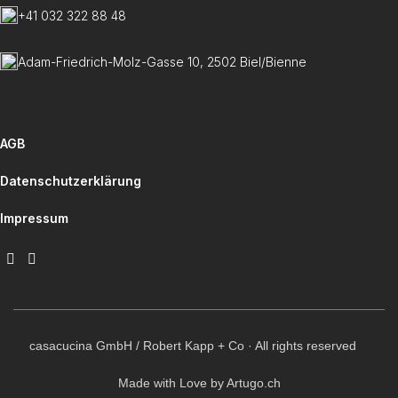
+41 032 322 88 48
Adam-Friedrich-Molz-Gasse 10, 2502 Biel/Bienne
AGB
Datenschutzerklärung
Impressum
casacucina GmbH / Robert Kapp + Co · All rights reserved
Made with Love by Artugo.ch