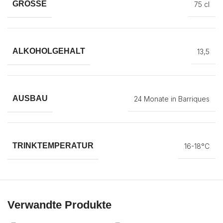
GRÖSSE
75 cl
ALKOHOLGEHALT
13,5
AUSBAU
24 Monate in Barriques
TRINKTEMPERATUR
16-18°C
Verwandte Produkte