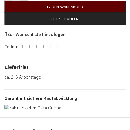
IN DEN WARENKORB
JETZT KAUFEN
Zur Wunschliste hinzufügen
Teilen:
Lieferfrist
ca. 2–6 Arbeitstage
Garantiert sichere Kaufabwicklung