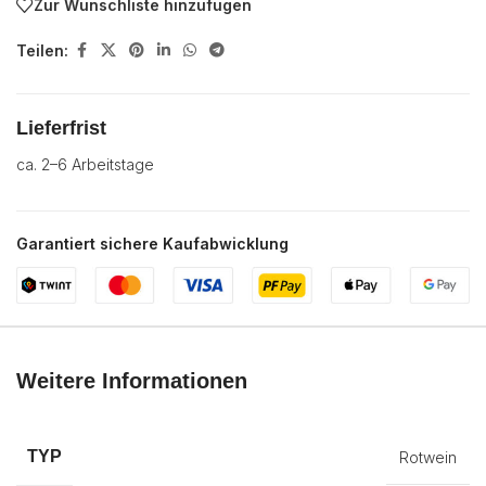
Zur Wunschliste hinzufügen
Teilen:
Lieferfrist
ca. 2–6 Arbeitstage
Garantiert sichere Kaufabwicklung
Weitere Informationen
TYP
Rotwein