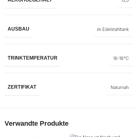
13,5
AUSBAU
im Edelstahltank
TRINKTEMPERATUR
16-18°C
ZERTIFIKAT
Naturnah
Verwandte Produkte