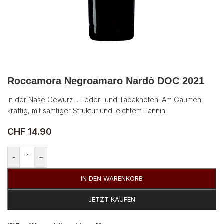
Roccamora Negroamaro Nardò DOC 2021
In der Nase Gewürz-, Leder- und Tabaknoten. Am Gaumen
kräftig, mit samtiger Struktur und leichtem Tannin.
CHF
14.90
Alternative:
-
+
IN DEN WARENKORB
JETZT KAUFEN