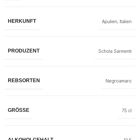
HERKUNFT
Apulien, Italien
PRODUZENT
Schola Sarmenti
REBSORTEN
Negroamaro
GRÖSSE
75 cl
ALKOHOLGEHALT