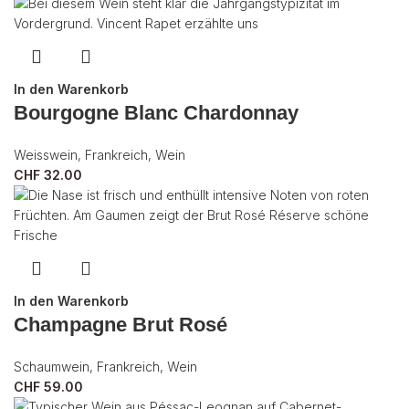
In den Warenkorb
Bourgogne Blanc Chardonnay
Weisswein
,
Frankreich
,
Wein
CHF
32.00
In den Warenkorb
Champagne Brut Rosé
Schaumwein
,
Frankreich
,
Wein
CHF
59.00