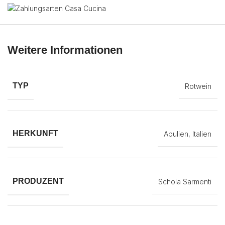
Weitere Informationen
TYP
Rotwein
HERKUNFT
Apulien, Italien
PRODUZENT
Schola Sarmenti