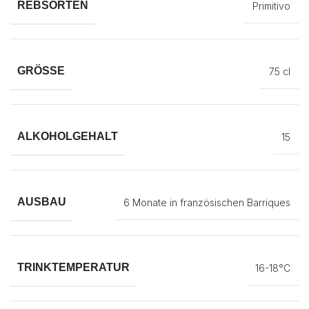
REBSORTEN
Primitivo
GRÖSSE
75 cl
ALKOHOLGEHALT
15
AUSBAU
6 Monate in französischen Barriques
TRINKTEMPERATUR
16-18°C