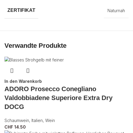
ZERTIFIKAT
Naturnah
Verwandte Produkte
In den Warenkorb
ADORO Prosecco Conegliano
Valdobbiadene Superiore Extra Dry
DOCG
Schaumwein
,
Italien
,
Wein
CHF
14.50