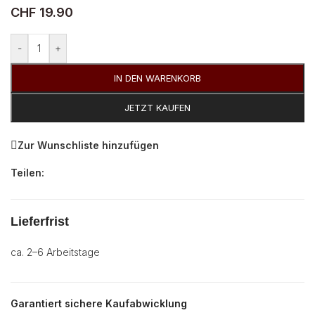
CHF
19.90
Alternative:
-
+
IN DEN WARENKORB
JETZT KAUFEN
Zur Wunschliste hinzufügen
Teilen:
Lieferfrist
ca. 2–6 Arbeitstage
Garantiert sichere Kaufabwicklung