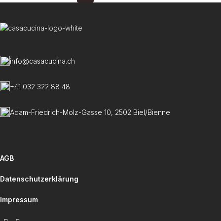
info@casacucina.ch
+41 032 322 88 48
Adam-Friedrich-Molz-Gasse 10, 2502 Biel/Bienne
AGB
Datenschutzerklärung
Impressum